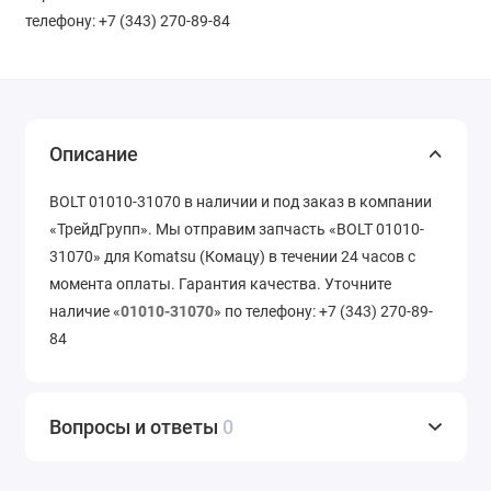
телефону: +7 (343) 270-89-84
Описание
BOLT 01010-31070 в наличии и под заказ в компании
«ТрейдГрупп». Мы отправим запчасть «BOLT 01010-
31070» для Komatsu (Комацу) в течении 24 часов с
момента оплаты. Гарантия качества. Уточните
наличие «
01010-31070
» по телефону: +7 (343) 270-89-
84
Вопросы и ответы
0