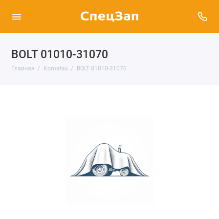
BOLT 01010-31070
Главная
Komatsu
BOLT 01010-31070