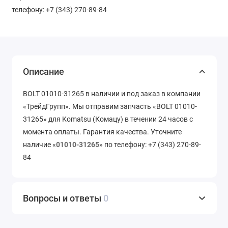
телефону: +7 (343) 270-89-84
Описание
BOLT 01010-31265 в наличии и под заказ в компании
«ТрейдГрупп». Мы отправим запчасть «BOLT 01010-
31265» для Komatsu (Комацу) в течении 24 часов с
момента оплаты. Гарантия качества. Уточните
наличие «
01010-31265
» по телефону: +7 (343) 270-89-
84
Вопросы и ответы
0