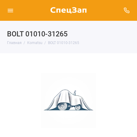
BOLT 01010-31265
Главная
Komatsu
BOLT 01010-31265