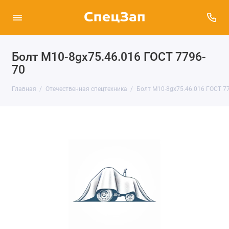
Болт М10-8gх75.46.016 ГОСТ 7796-
70
Главная
Отечественная спецтехника
Болт М10-8gх75.46.016 ГОСТ 7