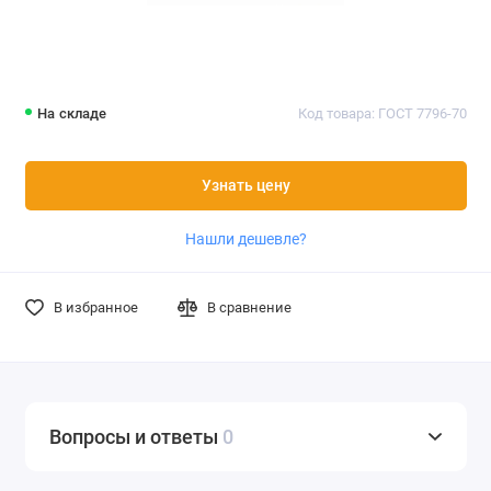
На складе
Код товара: ГОСТ 7796-70
Узнать цену
Нашли дешевле?
В избранное
В сравнение
Вопросы и ответы
0