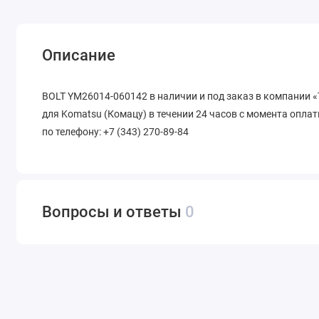
Описание
BOLT YM26014-060142 в наличии и под заказ в компании 
для Komatsu (Комацу) в течении 24 часов с момента оплат
по телефону: +7 (343) 270-89-84
Вопросы и ответы
0