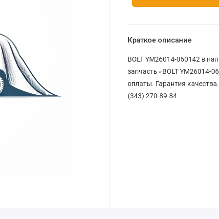
Краткое описание
BOLT YM26014-060142 в нал
запчасть «BOLT YM26014-060
оплаты. Гарантия качества.
(343) 270-89-84