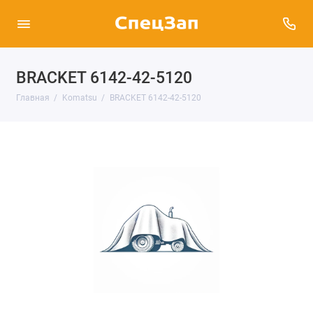
BRACKET 6142-42-5120
Главная
Komatsu
BRACKET 6142-42-5120