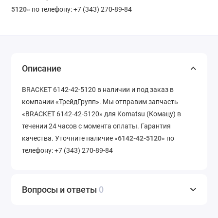
5120
» по телефону: +7 (343) 270-89-84
Описание
BRACKET 6142-42-5120 в наличии и под заказ в
компании «ТрейдГрупп». Мы отправим запчасть
«BRACKET 6142-42-5120» для Komatsu (Комацу) в
течении 24 часов с момента оплаты. Гарантия
качества. Уточните наличие «
6142-42-5120
» по
телефону: +7 (343) 270-89-84
Вопросы и ответы
0