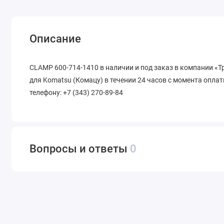
Описание
CLAMP 600-714-1410 в наличии и под заказ в компании «
для Komatsu (Комацу) в течении 24 часов с момента оплат
телефону: +7 (343) 270-89-84
Вопросы и ответы
0