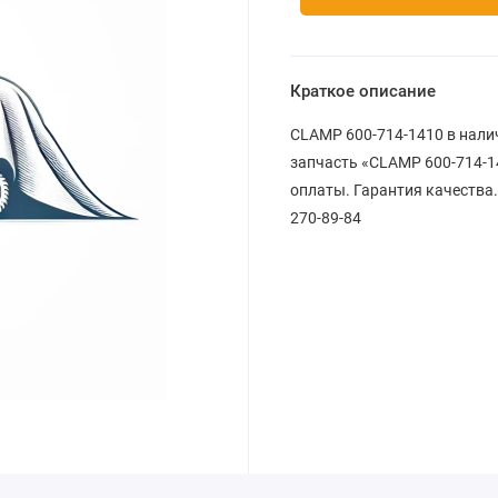
Краткое описание
CLAMP 600-714-1410 в нали
запчасть «CLAMP 600-714-14
оплаты. Гарантия качества.
270-89-84