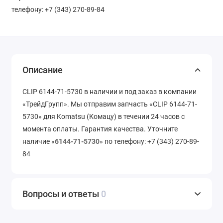
телефону: +7 (343) 270-89-84
Описание
CLIP 6144-71-5730 в наличии и под заказ в компании
«ТрейдГрупп». Мы отправим запчасть «CLIP 6144-71-
5730» для Komatsu (Комацу) в течении 24 часов с
момента оплаты. Гарантия качества. Уточните
наличие «
6144-71-5730
» по телефону: +7 (343) 270-89-
84
Вопросы и ответы
0