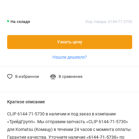
На складе
Код товара: 6144-71-5730
Узнать цену
Нашли дешевле?
В избранное
В сравнение
Краткое описание
CLIP 6144-71-5730 в наличии и под заказ в компании
«ТрейдГрупп». Мы отправим запчасть «CLIP 6144-71-5730»
для Komatsu (Комацу) в течении 24 часов с момента оплаты.
Гарантия качества. Уточните наличие «
6144-71-5730
» по