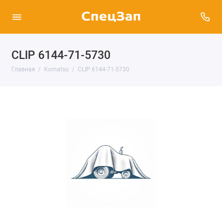
CLIP 6144-71-5730
Главная
Komatsu
CLIP 6144-71-5730