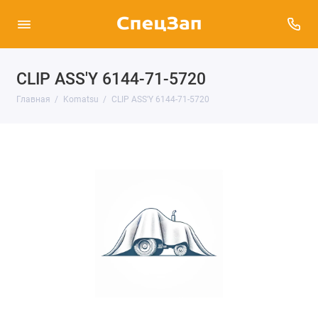
CLIP ASS'Y 6144-71-5720
Главная
Komatsu
CLIP ASS'Y 6144-71-5720