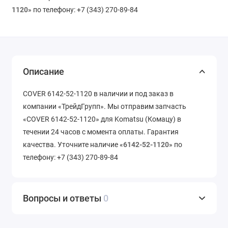
1120
» по телефону: +7 (343) 270-89-84
Описание
COVER 6142-52-1120 в наличии и под заказ в
компании «ТрейдГрупп». Мы отправим запчасть
«COVER 6142-52-1120» для Komatsu (Комацу) в
течении 24 часов с момента оплаты. Гарантия
качества. Уточните наличие «
6142-52-1120
» по
телефону: +7 (343) 270-89-84
Вопросы и ответы
0