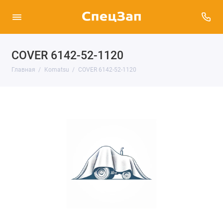
COVER 6142-52-1120
Главная
Komatsu
COVER 6142-52-1120