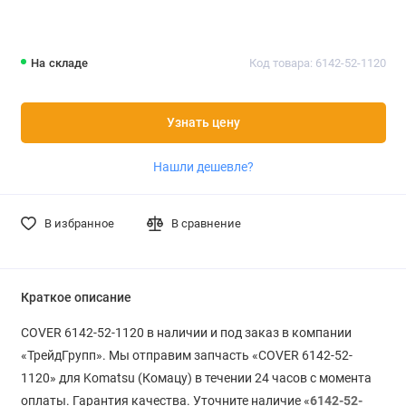
На складе
Код товара: 6142-52-1120
Узнать цену
Нашли дешевле?
В избранное
В сравнение
Краткое описание
COVER 6142-52-1120 в наличии и под заказ в компании
«ТрейдГрупп». Мы отправим запчасть «COVER 6142-52-
1120» для Komatsu (Комацу) в течении 24 часов с момента
оплаты. Гарантия качества. Уточните наличие «
6142-52-