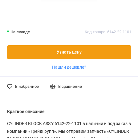
На складе
Код товара: 6142-22-1101
Узнать цену
Нашли дешевле?
В избранное
В сравнение
Краткое описание
CYLINDER BLOCK ASS'Y 6142-22-1101 в наличии и под заказ в
компании «ТрейдГрупп». Мы отправим запчасть «CYLINDER