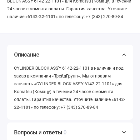
BLOCK ASS'Y 6142-22-1101» для Komatsu (Комацу) в течении
24 часов с момента оплаты. Гарантия качества. Уточните
наличие «
6142-22-1101
» по телефону: +7 (343) 270-89-84
Описание
CYLINDER BLOCK ASS'Y 6142-22-1101 в наличии и под
заказ в компании «ТрейдГрупп». Мы отправим
запчасть «CYLINDER BLOCK ASS'Y 6142-22-1101» для
Komatsu (Комацу) в течении 24 часов с момента
оплаты. Гарантия качества. Уточните наличие «
6142-
22-1101
» по телефону: +7 (343) 270-89-84
Вопросы и ответы
0