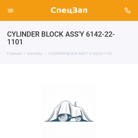
CYLINDER BLOCK ASS'Y 6142-22-
1101
Главная
Komatsu
CYLINDER BLOCK ASS'Y 6142-22-1101