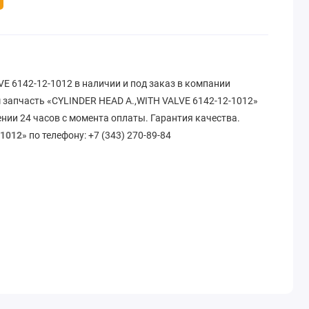
E 6142-12-1012 в наличии и под заказ в компании
 запчасть «CYLINDER HEAD A.,WITH VALVE 6142-12-1012»
ении 24 часов с момента оплаты. Гарантия качества.
-1012
» по телефону: +7 (343) 270-89-84