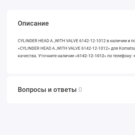
Описание
CYLINDER HEAD A.,WITH VALVE 6142-12-1012 в наличии и п
«CYLINDER HEAD A.,WITH VALVE 6142-12-1012» для Komatsu
качества. Уточните наличие «
6142-12-1012
» по телефону: 
Вопросы и ответы
0