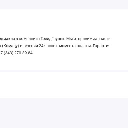
од заказ в компании «ТрейдГрупп». Мы отправим запчасть
 (Комацу) в течении 24 часов с момента оплаты. Гарантия
+7 (343) 270-89-84