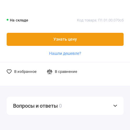
На складе
Код товара: П1.01.00.070сб
Узнать цену
Нашли дешевле?
В избранное
В сравнение
Вопросы и ответы
0