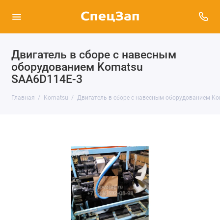
Двигатель в сборе с навесным
оборудованием Komatsu
SAA6D114E-3
Главная
Komatsu
Двигатель в сборе с навесным оборудованием K