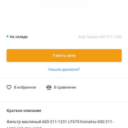
На складе
Код товара: 600-211-1290
Узнать цену
Нашли дешевле?
В избранное
В сравнение
Краткое описание
Фильтр масляный 600-211-1231 LF670 Komatsu 600-211-