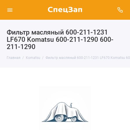
Фильтр масляный 600-211-1231
LF670 Komatsu 600-211-1290 600-
211-1290
Главная
Komatsu
Фильтр масляный 600-211-1231 LF670 Komatsu 60