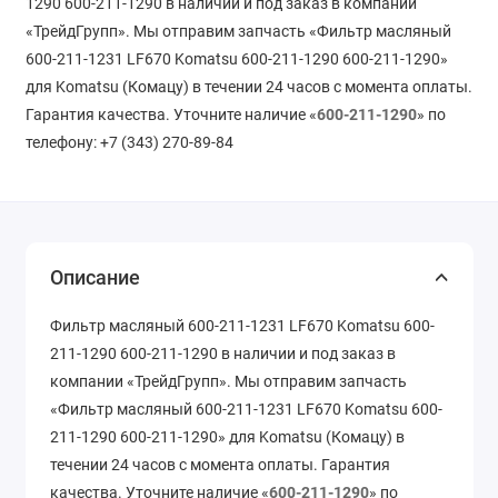
1290 600-211-1290 в наличии и под заказ в компании
«ТрейдГрупп». Мы отправим запчасть «Фильтр масляный
600-211-1231 LF670 Komatsu 600-211-1290 600-211-1290»
для Komatsu (Комацу) в течении 24 часов с момента оплаты.
Гарантия качества. Уточните наличие «
600-211-1290
» по
телефону: +7 (343) 270-89-84
Описание
Фильтр масляный 600-211-1231 LF670 Komatsu 600-
211-1290 600-211-1290 в наличии и под заказ в
компании «ТрейдГрупп». Мы отправим запчасть
«Фильтр масляный 600-211-1231 LF670 Komatsu 600-
211-1290 600-211-1290» для Komatsu (Комацу) в
течении 24 часов с момента оплаты. Гарантия
качества. Уточните наличие «
600-211-1290
» по