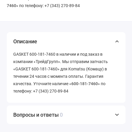
7460
» по телефону: +7 (343) 270-89-84
Описание
GASKET 600-181-7460 в наличии и под заказ в
компании «ТрейдГрупп». Мы отправим запчасть
«GASKET 600-181-7460» для Komatsu (Комацу) в
течении 24 часов с момента оплаты. Гарантия
качества. Уточните наличие «
600-181-7460
» по
телефону: +7 (343) 270-89-84
Вопросы и ответы
0