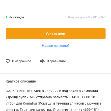
На складе
Код товара: 600-181-7460
Узнать цену
Нашли дешевле?
В избранное
В сравнение
Краткое описание
GASKET 600-181-7460 в наличии и под заказ в компании
«ТрейдГрупп». Мы отправим запчасть «GASKET 600-181-
7460» для Komatsu (Комацу) в течении 24 часов с момента
оплаты. Гарантия качества. Уточните наличие «
600-181-