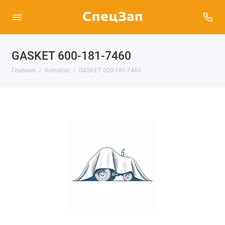
GASKET 600-181-7460
Главная
Komatsu
GASKET 600-181-7460