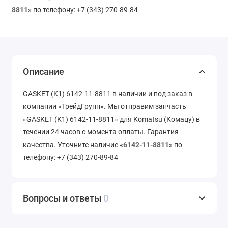
8811
» по телефону: +7 (343) 270-89-84
Описание
GASKET (K1) 6142-11-8811 в наличии и под заказ в
компании «ТрейдГрупп». Мы отправим запчасть
«GASKET (K1) 6142-11-8811» для Komatsu (Комацу) в
течении 24 часов с момента оплаты. Гарантия
качества. Уточните наличие «
6142-11-8811
» по
телефону: +7 (343) 270-89-84
Вопросы и ответы
0