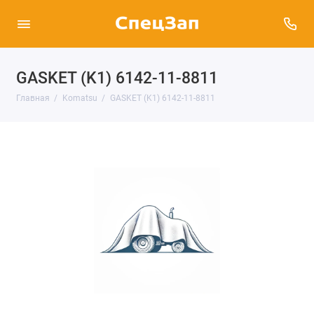
GASKET (K1) 6142-11-8811
Главная
Komatsu
GASKET (K1) 6142-11-8811