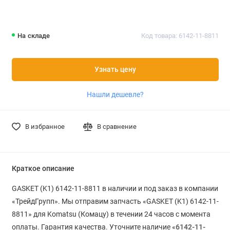
На складе
Код товара: 6142-11-8811
Узнать цену
Нашли дешевле?
В избранное
В сравнение
Краткое описание
GASKET (K1) 6142-11-8811 в наличии и под заказ в компании
«ТрейдГрупп». Мы отправим запчасть «GASKET (K1) 6142-11-
8811» для Komatsu (Комацу) в течении 24 часов с момента
оплаты. Гарантия качества. Уточните наличие «
6142-11-