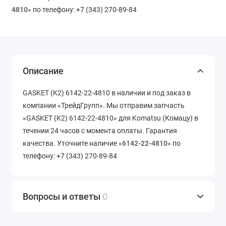
4810
» по телефону: +7 (343) 270-89-84
Описание
GASKET (K2) 6142-22-4810 в наличии и под заказ в
компании «ТрейдГрупп». Мы отправим запчасть
«GASKET (K2) 6142-22-4810» для Komatsu (Комацу) в
течении 24 часов с момента оплаты. Гарантия
качества. Уточните наличие «
6142-22-4810
» по
телефону: +7 (343) 270-89-84
Вопросы и ответы
0