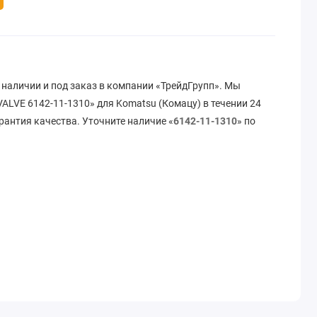
 наличии и под заказ в компании «ТрейдГрупп». Мы
ALVE 6142-11-1310» для Komatsu (Комацу) в течении 24
рантия качества. Уточните наличие «
6142-11-1310
» по