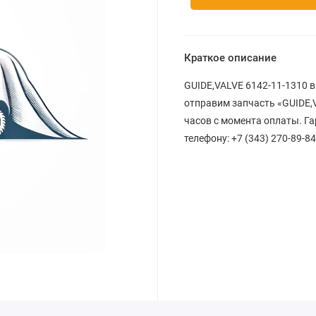
Краткое описание
GUIDE,VALVE 6142-11-1310 в
отправим запчасть «GUIDE,V
часов с момента оплаты. Га
телефону: +7 (343) 270-89-84