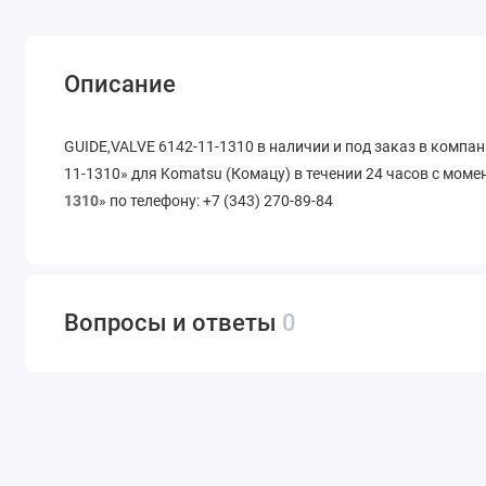
Описание
GUIDE,VALVE 6142-11-1310 в наличии и под заказ в компа
11-1310» для Komatsu (Комацу) в течении 24 часов с моме
1310
» по телефону: +7 (343) 270-89-84
Вопросы и ответы
0