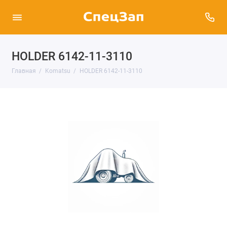
HOLDER 6142-11-3110
Главная
Komatsu
HOLDER 6142-11-3110