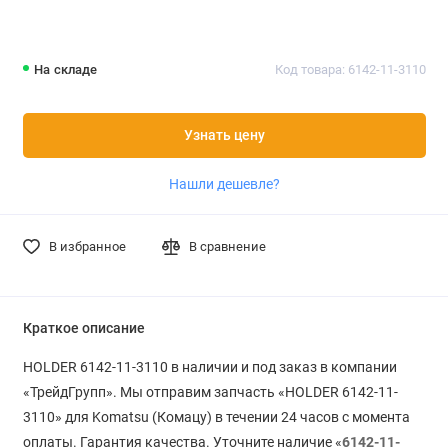
На складе
Код товара: 6142-11-3110
Узнать цену
Нашли дешевле?
В избранное
В сравнение
Краткое описание
HOLDER 6142-11-3110 в наличии и под заказ в компании
«ТрейдГрупп». Мы отправим запчасть «HOLDER 6142-11-
3110» для Komatsu (Комацу) в течении 24 часов с момента
оплаты. Гарантия качества. Уточните наличие «
6142-11-