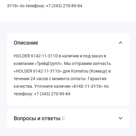
3110
» по телефону: +7 (343) 270-89-84
Описание
HOLDER 6142-11-3110 в наличии и под заказ в
компании «ТрейдГрупп». Мы отправим запчасть
«HOLDER 6142-11-3110» для Komatsu (Комацу) в
течении 24 часов с момента оплаты. Гарантия
качества. Уточните наличие «
6142-11-3110
» по
телефону: +7 (343) 270-89-84
Вопросы и ответы
0