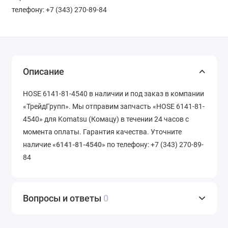
телефону: +7 (343) 270-89-84
Описание
HOSE 6141-81-4540 в наличии и под заказ в компании
«ТрейдГрупп». Мы отправим запчасть «HOSE 6141-81-
4540» для Komatsu (Комацу) в течении 24 часов с
момента оплаты. Гарантия качества. Уточните
наличие «
6141-81-4540
» по телефону: +7 (343) 270-89-
84
Вопросы и ответы
0