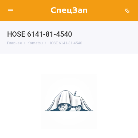
HOSE 6141-81-4540
Главная
Komatsu
HOSE 6141-81-4540