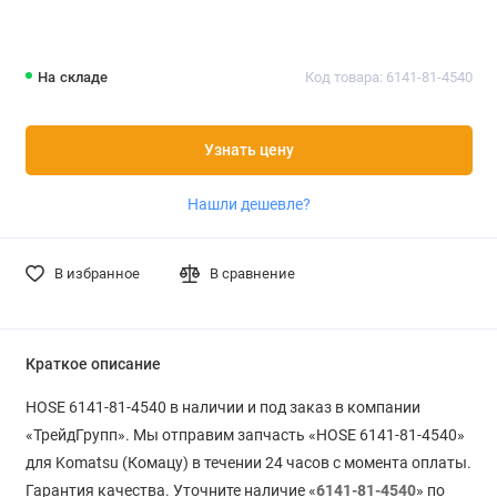
На складе
Код товара: 6141-81-4540
Узнать цену
Нашли дешевле?
В избранное
В сравнение
Краткое описание
HOSE 6141-81-4540 в наличии и под заказ в компании
«ТрейдГрупп». Мы отправим запчасть «HOSE 6141-81-4540»
для Komatsu (Комацу) в течении 24 часов с момента оплаты.
Гарантия качества. Уточните наличие «
6141-81-4540
» по