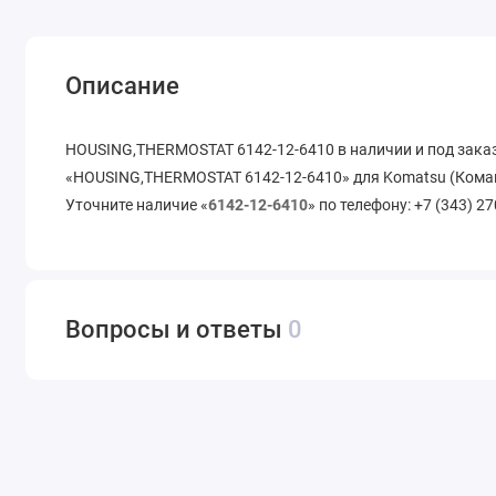
Описание
HOUSING,THERMOSTAT 6142-12-6410 в наличии и под зака
«HOUSING,THERMOSTAT 6142-12-6410» для Komatsu (Комацу
Уточните наличие «
6142-12-6410
» по телефону: +7 (343) 2
Вопросы и ответы
0