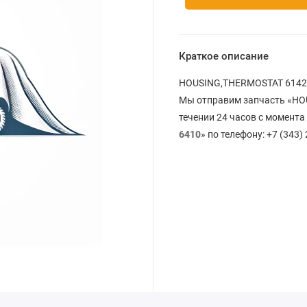
Краткое описание
HOUSING,THERMOSTAT 6142-1
Мы отправим запчасть «HOU
течении 24 часов с момента
6410
» по телефону: +7 (343)