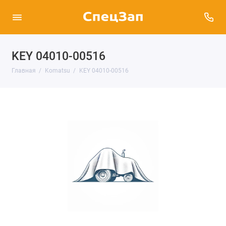
KEY 04010-00516
Главная
Komatsu
KEY 04010-00516