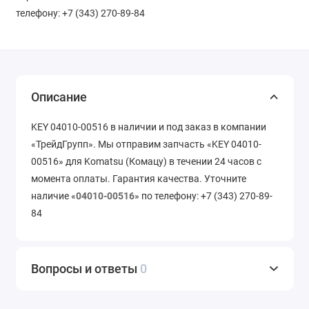
телефону: +7 (343) 270-89-84
Описание
KEY 04010-00516 в наличии и под заказ в компании
«ТрейдГрупп». Мы отправим запчасть «KEY 04010-
00516» для Komatsu (Комацу) в течении 24 часов с
момента оплаты. Гарантия качества. Уточните
наличие «
04010-00516
» по телефону: +7 (343) 270-89-
84
Вопросы и ответы
0