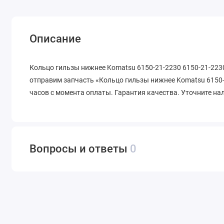
Описание
Кольцо гильзы нижнее Komatsu 6150-21-2230 6150-21-2230
отправим запчасть «Кольцо гильзы нижнее Komatsu 6150-2
часов с момента оплаты. Гарантия качества. Уточните на
Вопросы и ответы
0