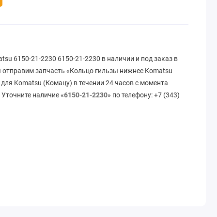
su 6150-21-2230 6150-21-2230 в наличии и под заказ в
 отправим запчасть «Кольцо гильзы нижнее Komatsu
 для Komatsu (Комацу) в течении 24 часов с момента
 Уточните наличие «
6150-21-2230
» по телефону: +7 (343)