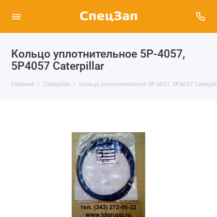
Кольцо уплотнительное 5P-4057,
5P4057 Caterpillar
Главная
Caterpillar
Кольцо уплотнительное 5P-4057, 5P4057 Caterpill