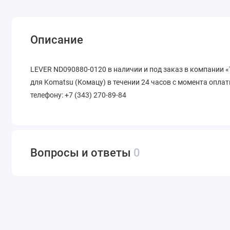
Описание
LEVER ND090880-0120 в наличии и под заказ в компании 
для Komatsu (Комацу) в течении 24 часов с момента оплат
телефону: +7 (343) 270-89-84
Вопросы и ответы
0