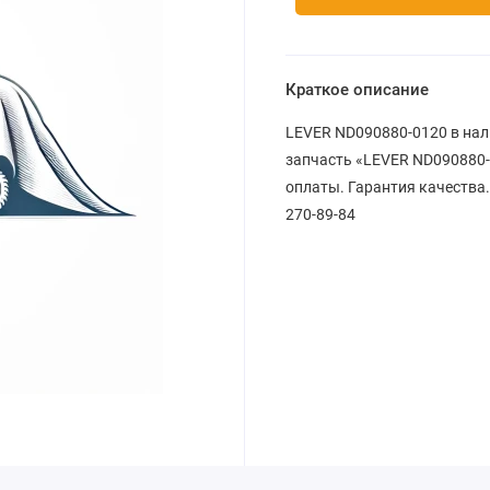
Краткое описание
LEVER ND090880-0120 в нал
запчасть «LEVER ND090880-0
оплаты. Гарантия качества.
270-89-84