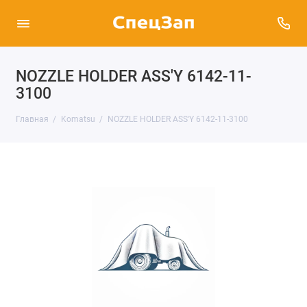
NOZZLE HOLDER ASS'Y 6142-11-
3100
Главная
Komatsu
NOZZLE HOLDER ASS'Y 6142-11-3100