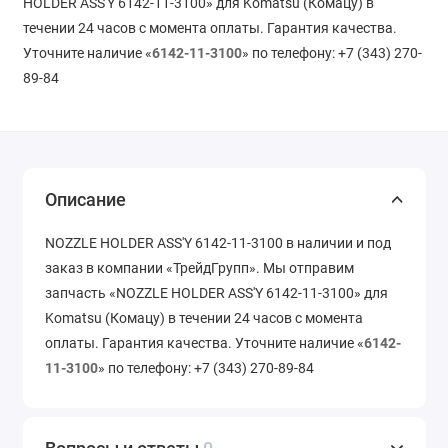
HOLDER ASS'Y 6142-11-3100» для Komatsu (Комацу) в
течении 24 часов с момента оплаты. Гарантия качества.
Уточните наличие «
6142-11-3100
» по телефону: +7 (343) 270-
89-84
Описание
NOZZLE HOLDER ASS'Y 6142-11-3100 в наличии и под
заказ в компании «ТрейдГрупп». Мы отправим
запчасть «NOZZLE HOLDER ASS'Y 6142-11-3100» для
Komatsu (Комацу) в течении 24 часов с момента
оплаты. Гарантия качества. Уточните наличие «
6142-
11-3100
» по телефону: +7 (343) 270-89-84