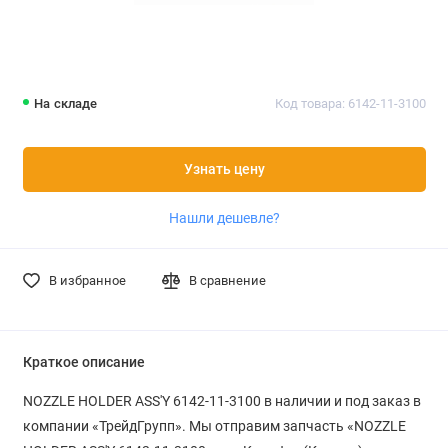
На складе
Код товара: 6142-11-3100
Узнать цену
Нашли дешевле?
В избранное
В сравнение
Краткое описание
NOZZLE HOLDER ASS'Y 6142-11-3100 в наличии и под заказ в
компании «ТрейдГрупп». Мы отправим запчасть «NOZZLE