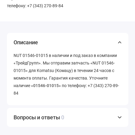
телефону: +7 (343) 270-89-84
Описание
NUT 01546-01015 в наличии и под заказ в компании
«ТрейдГрупп». Мы отправим запчасть «NUT 01546-
01015» для Komatsu (Комацу) в течении 24 часов с
момента оплаты. Гарантия качества. Уточните
наличие «
01546-01015
» по телефону: +7 (343) 270-89-
84
Вопросы и ответы
0