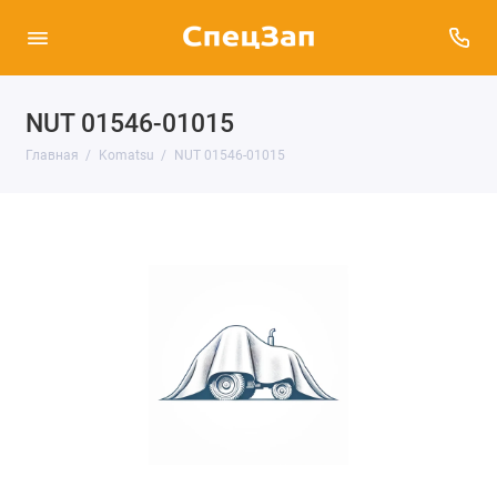
NUT 01546-01015
Главная
Komatsu
NUT 01546-01015