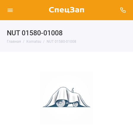
NUT 01580-01008
Главная
Komatsu
NUT 01580-01008