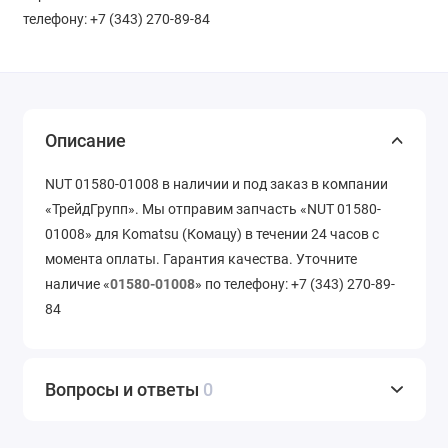
телефону: +7 (343) 270-89-84
Описание
NUT 01580-01008 в наличии и под заказ в компании
«ТрейдГрупп». Мы отправим запчасть «NUT 01580-
01008» для Komatsu (Комацу) в течении 24 часов с
момента оплаты. Гарантия качества. Уточните
наличие «
01580-01008
» по телефону: +7 (343) 270-89-
84
Вопросы и ответы
0