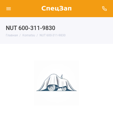
NUT 600-311-9830
Главная
Komatsu
NUT 600-311-9830