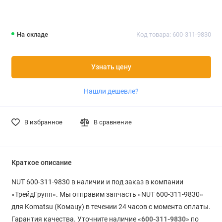
На складе
Код товара: 600-311-9830
Узнать цену
Нашли дешевле?
В избранное
В сравнение
Краткое описание
NUT 600-311-9830 в наличии и под заказ в компании
«ТрейдГрупп». Мы отправим запчасть «NUT 600-311-9830»
для Komatsu (Комацу) в течении 24 часов с момента оплаты.
Гарантия качества. Уточните наличие «
600-311-9830
» по