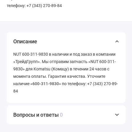
телефону: +7 (343) 270-89-84
Описание
NUT 600-311-9830 в наличии и под заказ в компании
«ТрейдГрупп». Мы отправим запчасть «NUT 600-311-
9830» для Komatsu (Комацу) в течении 24 часов с
момента оплаты. Гарантия качества. Уточните
наличие «
600-311-9830
» по телефону: +7 (343) 270-89-
84
Вопросы и ответы
0