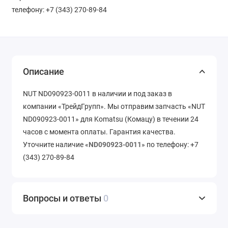
телефону: +7 (343) 270-89-84
Описание
NUT ND090923-0011 в наличии и под заказ в
компании «ТрейдГрупп». Мы отправим запчасть «NUT
ND090923-0011» для Komatsu (Комацу) в течении 24
часов с момента оплаты. Гарантия качества.
Уточните наличие «
ND090923-0011
» по телефону: +7
(343) 270-89-84
Вопросы и ответы
0