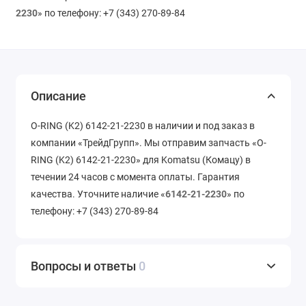
2230
» по телефону: +7 (343) 270-89-84
Описание
O-RING (K2) 6142-21-2230 в наличии и под заказ в
компании «ТрейдГрупп». Мы отправим запчасть «O-
RING (K2) 6142-21-2230» для Komatsu (Комацу) в
течении 24 часов с момента оплаты. Гарантия
качества. Уточните наличие «
6142-21-2230
» по
телефону: +7 (343) 270-89-84
Вопросы и ответы
0