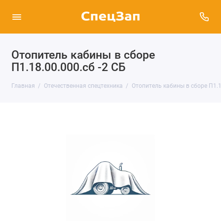
Отопитель кабины в сборе
П1.18.00.000.сб -2 СБ
Главная
Отечественная спецтехника
Отопитель кабины в сборе П1.18