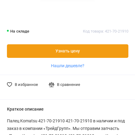
На складе
Код товара: 421-70-21910
Узнать цену
Нашли дешевле?
В избранное
В сравнение
Краткое описание
Палец Komatsu 421-70-21910 421-70-21910 в наличии и под
заказ в компании «ТрейдГрупп». Мы отправим запчасть