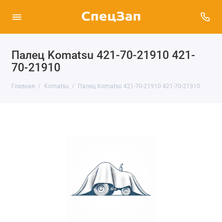
Палец Komatsu 421-70-21910 421-
70-21910
Главная
Komatsu
Палец Komatsu 421-70-21910 421-70-21910