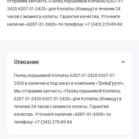
отправим запчасть «Палец поршневой Komatsu 6207-31-
2420 6207-31-2420» для Komatsu (Комацу) в течении 24
часов с момента оплаты. Гарантия качества. Уточните
наличие «
6207-31-2420
» по телефону: +7 (343) 270-89-84
Описание
Палец поршневой Komatsu 6207-31-2420 6207-31-
2420 в наличии и под заказ в компании «ТрейдГрупп».
Мы отправим запчасть «Палец поршневой Komatsu
6207-31-2420 6207-31-2420» для Komatsu (Комацу) в
течении 24 часов с момента оплаты. Гарантия
качества. Уточните наличие «
6207-31-2420
» по
телефону: +7 (343) 270-89-84