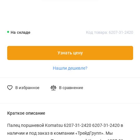
На складе
Код товара: 6207-31-2420
Узнать цену
Нашли дешевле?
В избранное
В сравнение
Краткое описание
Палец поршневой Komatsu 6207-31-2420 6207-31-2420 в
наличии и под заказ в компании «ТрейдГрупп». Мы