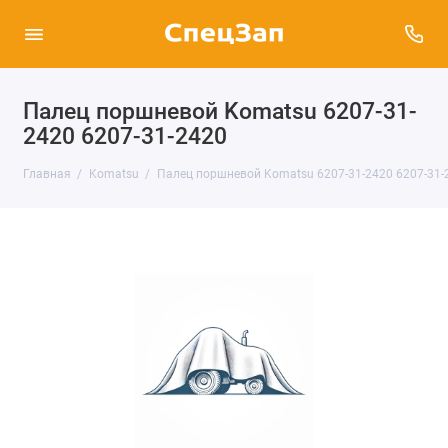
Палец поршневой Komatsu 6207-31-
2420 6207-31-2420
Главная
Komatsu
Палец поршневой Komatsu 6207-31-2420 6207-31-