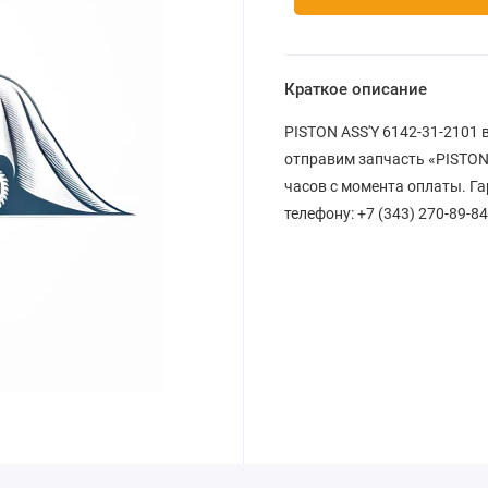
Краткое описание
PISTON ASS'Y 6142-31-2101 
отправим запчасть «PISTON 
часов с момента оплаты. Га
телефону: +7 (343) 270-89-84