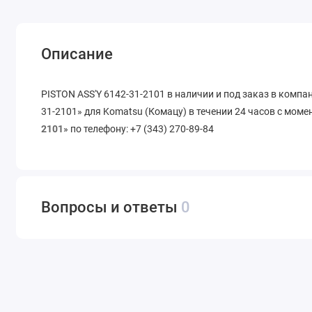
Описание
PISTON ASS'Y 6142-31-2101 в наличии и под заказ в компа
31-2101» для Komatsu (Комацу) в течении 24 часов с моме
2101
» по телефону: +7 (343) 270-89-84
Вопросы и ответы
0