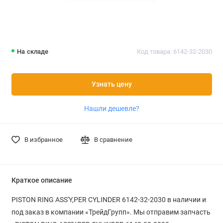
На складе
Код товара: 6142-32-2030
Узнать цену
Нашли дешевле?
В избранное
В сравнение
Краткое описание
PISTON RING ASS'Y,PER CYLINDER 6142-32-2030 в наличии и
под заказ в компании «ТрейдГрупп». Мы отправим запчасть