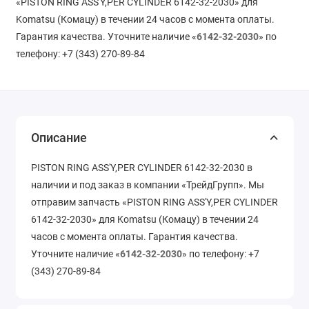
«PISTON RING ASS'Y,PER CYLINDER 6142-32-2030» для
Komatsu (Комацу) в течении 24 часов с момента оплаты.
Гарантия качества. Уточните наличие «
6142-32-2030
» по
телефону: +7 (343) 270-89-84
Описание
PISTON RING ASS'Y,PER CYLINDER 6142-32-2030 в
наличии и под заказ в компании «ТрейдГрупп». Мы
отправим запчасть «PISTON RING ASS'Y,PER CYLINDER
6142-32-2030» для Komatsu (Комацу) в течении 24
часов с момента оплаты. Гарантия качества.
Уточните наличие «
6142-32-2030
» по телефону: +7
(343) 270-89-84