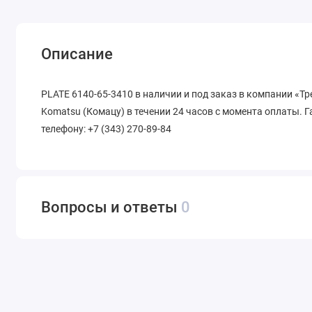
Описание
PLATE 6140-65-3410 в наличии и под заказ в компании «Т
Komatsu (Комацу) в течении 24 часов с момента оплаты. Г
телефону: +7 (343) 270-89-84
Вопросы и ответы
0