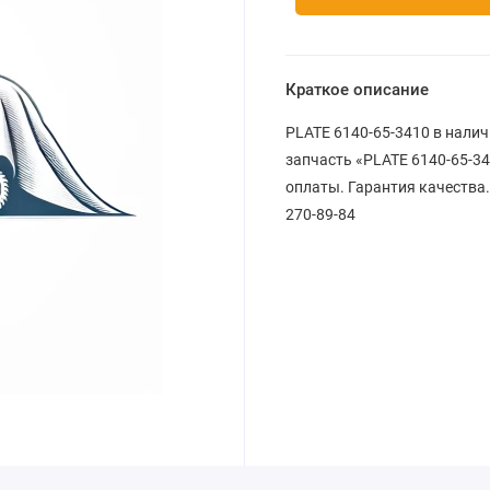
Краткое описание
PLATE 6140-65-3410 в налич
запчасть «PLATE 6140-65-34
оплаты. Гарантия качества.
270-89-84