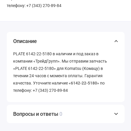
телефону: +7 (343) 270-89-84
Описание
PLATE 6142-22-5180 в наличии и под заказ в
компании «ТрейдГрупп». Мы отправим запчасть
«PLATE 6142-22-5180» для Komatsu (Комацу) в
течении 24 часов с момента оплаты. Гарантия
качества. Уточните наличие «
6142-22-5180
» по
телефону: +7 (343) 270-89-84
Вопросы и ответы
0