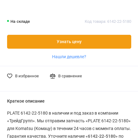
На складе
Код товара: 6142-22-5180
Узнать цену
Нашли дешевле?
В избранное
В сравнение
Краткое описание
PLATE 6142-22-5180 в наличии и под заказ в компании
«ТрейдГрупп». Мы отправим запчасть «PLATE 6142-22-5180»
для Komatsu (Комацу) в течении 24 часов с момента оплаты.
Гарантия качества. Уточните наличие «
6142-22-5180
» по