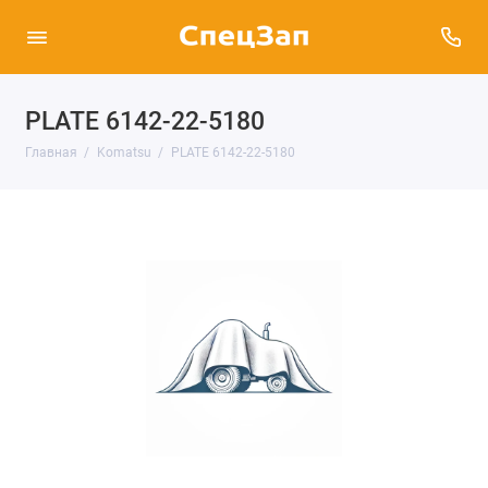
PLATE 6142-22-5180
Главная
Komatsu
PLATE 6142-22-5180