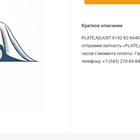
Краткое описание
PLATE,ADJUST 6142-82-6640 
отправим запчасть «PLATE,A
часов с момента оплаты. Га
телефону: +7 (343) 270-89-84