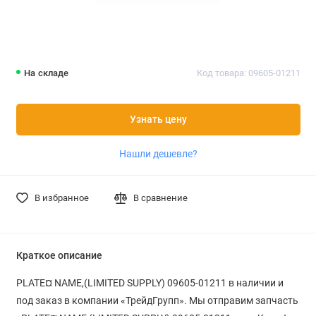
На складе
Код товара: 09605-01211
Узнать цену
Нашли дешевле?
В избранное
В сравнение
Краткое описание
PLATE¤ NAME,(LIMITED SUPPLY) 09605-01211 в наличии и
под заказ в компании «ТрейдГрупп». Мы отправим запчасть