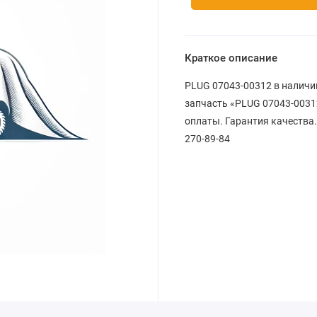
Краткое описание
PLUG 07043-00312 в наличи
запчасть «PLUG 07043-00312
оплаты. Гарантия качества.
270-89-84