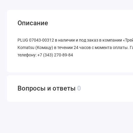
Описание
PLUG 07043-00312 в наличии и под заказ в компании «Тр
Komatsu (Комацу) в течении 24 часов с момента оплаты. Г
телефону: +7 (343) 270-89-84
Вопросы и ответы
0