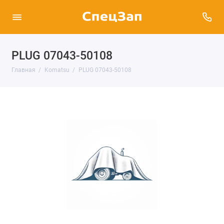
PLUG 07043-50108
Главная
Komatsu
PLUG 07043-50108