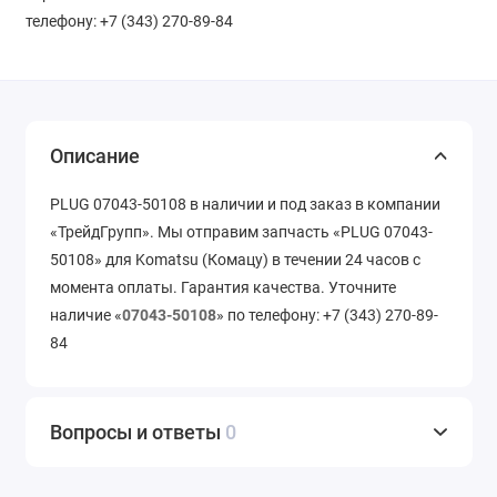
телефону: +7 (343) 270-89-84
Описание
PLUG 07043-50108 в наличии и под заказ в компании
«ТрейдГрупп». Мы отправим запчасть «PLUG 07043-
50108» для Komatsu (Комацу) в течении 24 часов с
момента оплаты. Гарантия качества. Уточните
наличие «
07043-50108
» по телефону: +7 (343) 270-89-
84
Вопросы и ответы
0