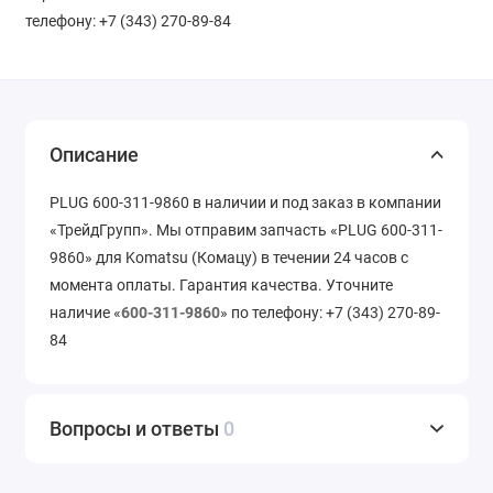
телефону: +7 (343) 270-89-84
Описание
PLUG 600-311-9860 в наличии и под заказ в компании
«ТрейдГрупп». Мы отправим запчасть «PLUG 600-311-
9860» для Komatsu (Комацу) в течении 24 часов с
момента оплаты. Гарантия качества. Уточните
наличие «
600-311-9860
» по телефону: +7 (343) 270-89-
84
Вопросы и ответы
0