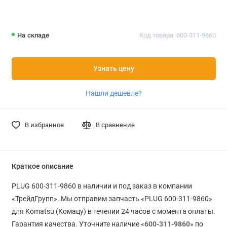
На складе
Код товара: 600-311-9860
Узнать цену
Нашли дешевле?
В избранное
В сравнение
Краткое описание
PLUG 600-311-9860 в наличии и под заказ в компании
«ТрейдГрупп». Мы отправим запчасть «PLUG 600-311-9860»
для Komatsu (Комацу) в течении 24 часов с момента оплаты.
Гарантия качества. Уточните наличие «
600-311-9860
» по