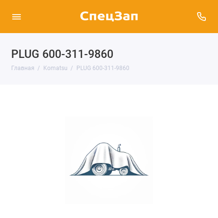
PLUG 600-311-9860
Главная
Komatsu
PLUG 600-311-9860