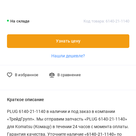
На складе
Код товара: 6140-21-1140
Узнать цену
Нашли дешевле?
В избранное
В сравнение
Краткое описание
PLUG 6140-21-1140 в наличии и под заказ в компании
«ТрейдГрупп». Мы отправим запчасть «PLUG 6140-21-1140»
для Komatsu (Комацу) в течении 24 часов с момента оплаты.
Гарантия качества. Уточните наличие «
6140-21-1140
» по