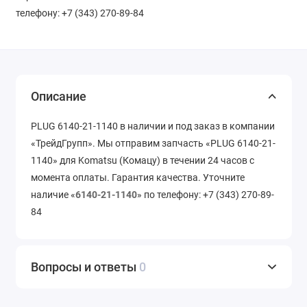
телефону: +7 (343) 270-89-84
Описание
PLUG 6140-21-1140 в наличии и под заказ в компании
«ТрейдГрупп». Мы отправим запчасть «PLUG 6140-21-
1140» для Komatsu (Комацу) в течении 24 часов с
момента оплаты. Гарантия качества. Уточните
наличие «
6140-21-1140
» по телефону: +7 (343) 270-89-
84
Вопросы и ответы
0