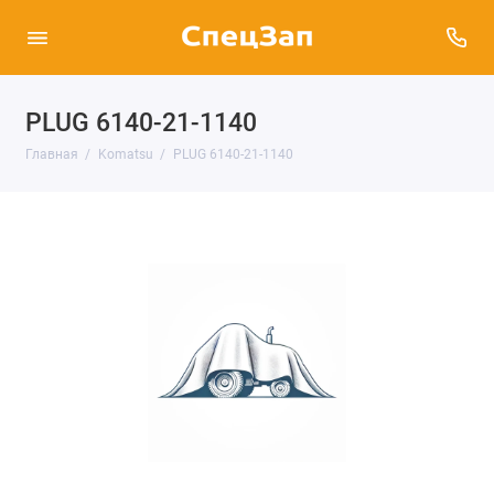
PLUG 6140-21-1140
Главная
Komatsu
PLUG 6140-21-1140