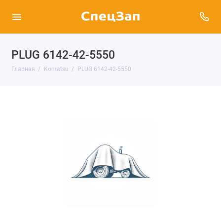
PLUG 6142-42-5550
Главная
Komatsu
PLUG 6142-42-5550