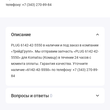
телефону: +7 (343) 270-89-84
Описание
PLUG 6142-42-5550 в наличии и под заказ в компании
«ТрейдГрупп». Мы отправим запчасть «PLUG 6142-42-
5550» для Komatsu (Комацу) в течении 24 часов с
момента оплаты. Гарантия качества. Уточните
наличие «
6142-42-5550
» по телефону: +7 (343) 270-89-
84
Вопросы и ответы
0