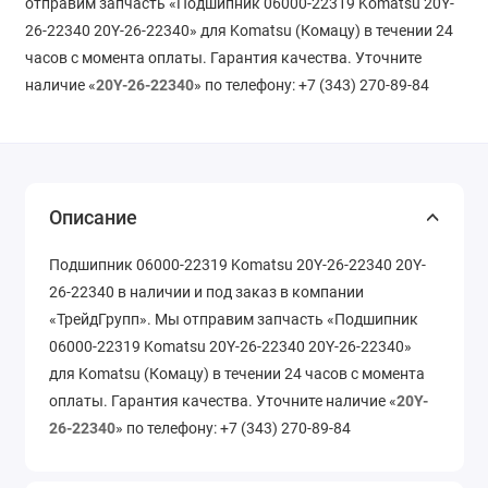
отправим запчасть «Подшипник 06000-22319 Komatsu 20Y-
26-22340 20Y-26-22340» для Komatsu (Комацу) в течении 24
часов с момента оплаты. Гарантия качества. Уточните
наличие «
20Y-26-22340
» по телефону: +7 (343) 270-89-84
Описание
Подшипник 06000-22319 Komatsu 20Y-26-22340 20Y-
26-22340 в наличии и под заказ в компании
«ТрейдГрупп». Мы отправим запчасть «Подшипник
06000-22319 Komatsu 20Y-26-22340 20Y-26-22340»
для Komatsu (Комацу) в течении 24 часов с момента
оплаты. Гарантия качества. Уточните наличие «
20Y-
26-22340
» по телефону: +7 (343) 270-89-84