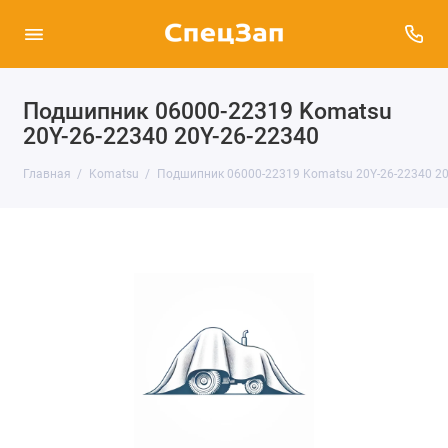
Подшипник 06000-22319 Komatsu
20Y-26-22340 20Y-26-22340
Главная
Komatsu
Подшипник 06000-22319 Komatsu 20Y-26-22340 20