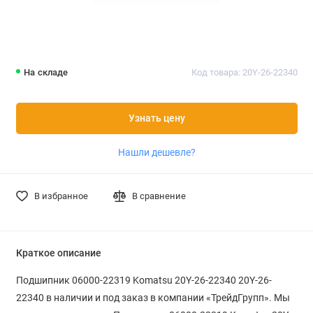
На складе
Код товара: 20Y-26-22340
Узнать цену
Нашли дешевле?
В избранное
В сравнение
Краткое описание
Подшипник 06000-22319 Komatsu 20Y-26-22340 20Y-26-
22340 в наличии и под заказ в компании «ТрейдГрупп». Мы