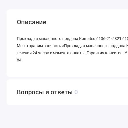
Описание
Прокладка маслянного поддона Komatsu 6136-21-5821 6136
Мы отправим запчасть «Прокладка маслянного поддона Ko
течении 24 часов с момента оплаты. Гарантия качества. У
84
Вопросы и ответы
0