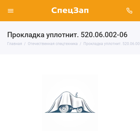
Прокладка уплотнит. 520.06.002-06
Главная
Отечественная спецтехника
Прокладка уплотнит. 520.06.00