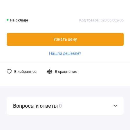
На складе
Код товара: 520.06.002-06
Узнать цену
Нашли дешевле?
В избранное
В сравнение
Вопросы и ответы
0