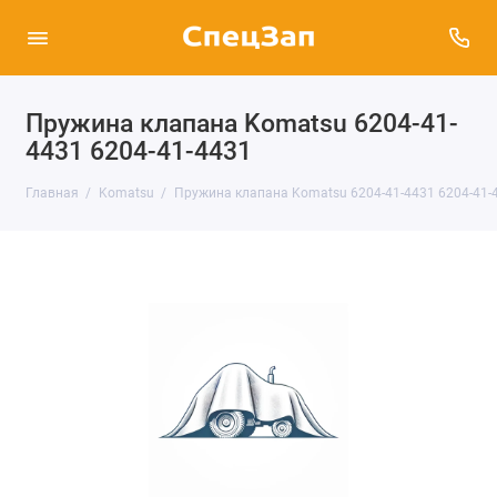
Пружина клапана Komatsu 6204-41-
4431 6204-41-4431
Главная
Komatsu
Пружина клапана Komatsu 6204-41-4431 6204-41-