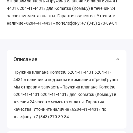
отправим запчасть «Пружина клапана Komatsu 6204-41-
4431 6204-41-4431» для Komatsu (Комацу) в течении 24
часов с момента оплаты. Гарантия качества. Уточните
наличие «
6204-41-4431
» по телефону: +7 (343) 270-89-84
Описание
Пружина клапана Komatsu 6204-41-4431 6204-41-
4431 в наличии и под заказ в компании «ТрейдГрупп».
Мы отправим запчасть «Пружина клапана Komatsu
6204-41-4431 6204-41-4431» для Komatsu (Комацу) в
течении 24 часов с момента оплаты. Гарантия
качества. Уточните наличие «
6204-41-4431
» по
телефону: +7 (343) 270-89-84