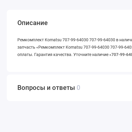
Описание
Ремкомплект Komatsu 707-99-64030 707-99-64030 в налич
запчасть «Ремкомплект Komatsu 707-99-64030 707-99-6403
оплаты. Гарантия качества. Уточните наличие «
707-99-64
Вопросы и ответы
0